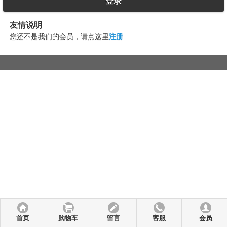
登录
友情说明
您还不是我们的会员，请点这里
注册
首页
购物车
留言
客服
会员