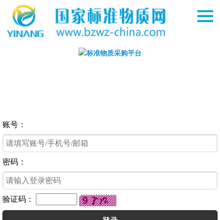
账号：
密码：
验证码：